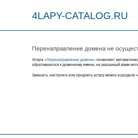
4LAPY-CATALOG.RU
Перенаправление домена не осущес
Услуга
«Перенаправление домена»
позволяет автоматичес
обратившегося к доменному имени, на указанный вами инт
Заказать, настроить или продлить услугу можно в разделе